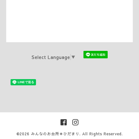
Select Language
▼
©2026
みんなのお台所＊ひだまり
. All Rights Reserved.