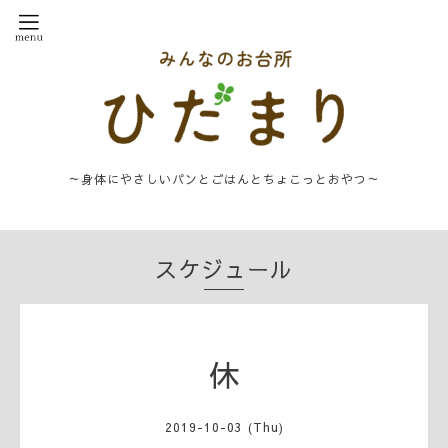
～身体にやさしいパンとごはんとちょこっとおやつ～
スケジュール
休
2019-10-03 (Thu)