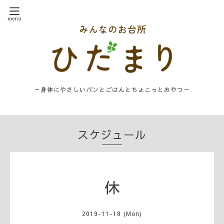
～身体にやさしいパンとごはんとちょこっとおやつ～
スケジュール
休
2019-11-18 (Mon)