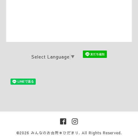
Select Language
▼
©2026
みんなのお台所＊ひだまり
. All Rights Reserved.