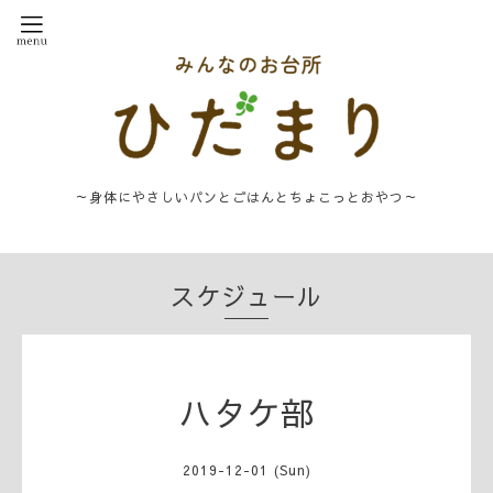
～身体にやさしいパンとごはんとちょこっとおやつ～
スケジュール
ハタケ部
2019-12-01 (Sun)