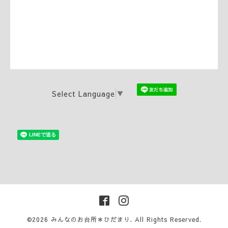
Select Language
▼
©2026
みんなのお台所＊ひだまり
. All Rights Reserved.