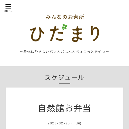
～身体にやさしいパンとごはんとちょこっとおやつ～
スケジュール
自然館お弁当
2020-02-25 (Tue)