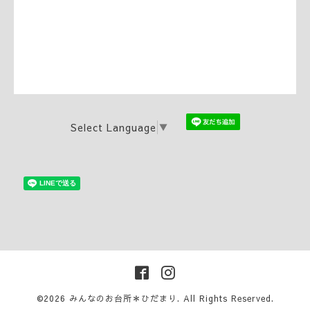
Select Language
▼
©2026
みんなのお台所＊ひだまり
. All Rights Reserved.