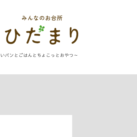
しいパンとごはんとちょこっとおやつ～