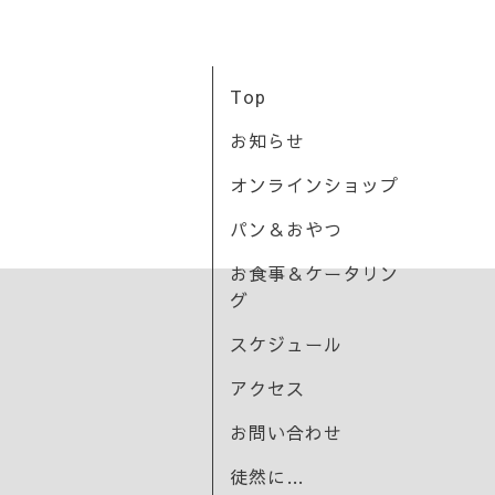
Top
お知らせ
オンラインショップ
パン＆おやつ
お食事＆ケータリン
グ
スケジュール
アクセス
お問い合わせ
徒然に…