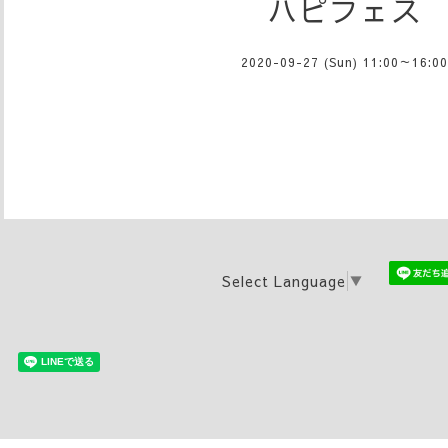
ハピフェス
2020-09-27 (Sun) 11:00～16:00
Select Language
▼