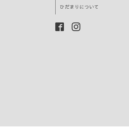
ひだまりについて