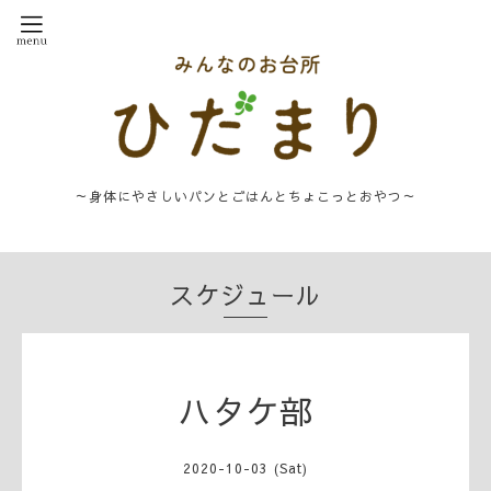
～身体にやさしいパンとごはんとちょこっとおやつ～
スケジュール
ハタケ部
2020-10-03 (Sat)