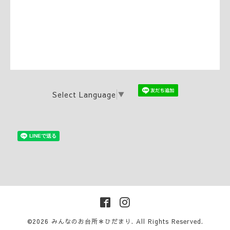
Select Language
▼
©2026
みんなのお台所＊ひだまり
. All Rights Reserved.