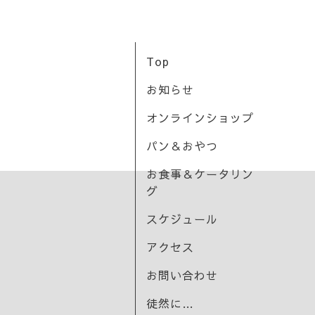
Top
お知らせ
オンラインショップ
パン＆おやつ
お食事＆ケータリン
グ
スケジュール
アクセス
お問い合わせ
徒然に…