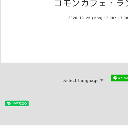
コモンカフェ・ラ
2020-10-26 (Mon) 12:00～17:0
Select Language
▼