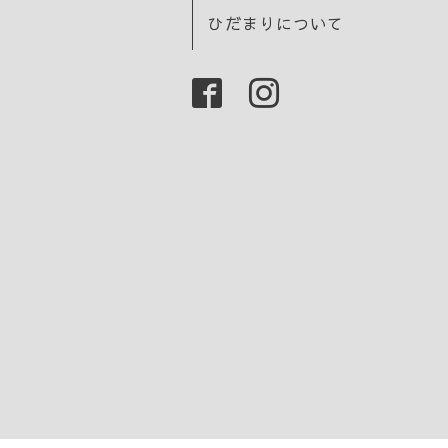
ひだまりについて