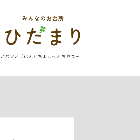
しいパンとごはんとちょこっとおやつ～