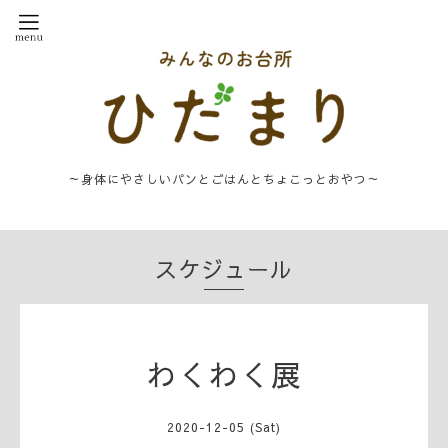
～身体にやさしいパンとごはんとちょこっとおやつ～
スケジュール
わくわく展
2020-12-05 (Sat)