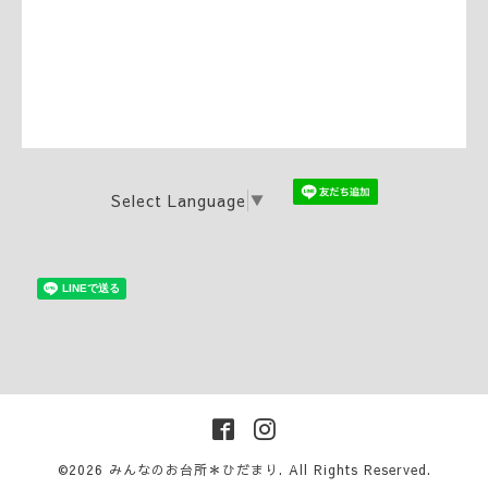
Select Language
▼
©2026
みんなのお台所＊ひだまり
. All Rights Reserved.