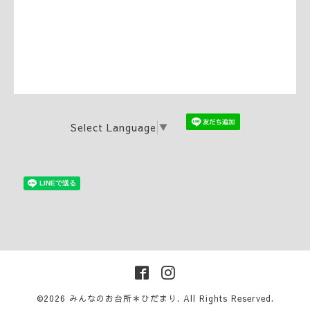
Select Language
▼
©2026
みんなのお台所＊ひだまり
. All Rights Reserved.