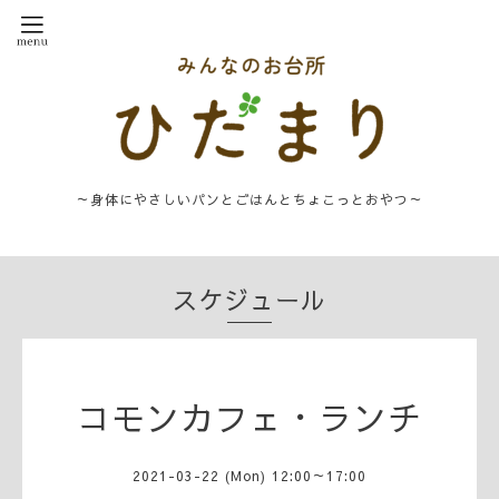
～身体にやさしいパンとごはんとちょこっとおやつ～
スケジュール
コモンカフェ・ランチ
2021-03-22 (Mon) 12:00～17:00