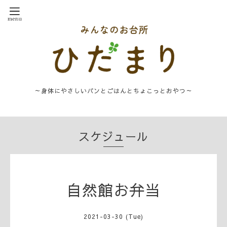
～身体にやさしいパンとごはんとちょこっとおやつ～
スケジュール
自然館お弁当
2021-03-30 (Tue)