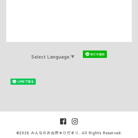
Select Language
▼
©2026
みんなのお台所＊ひだまり
. All Rights Reserved.