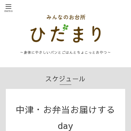
～身体にやさしいパンとごはんとちょこっとおやつ～
スケジュール
中津・お弁当お届けする
day