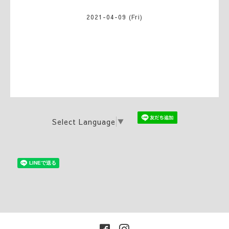
2021-04-09 (Fri)
Select Language
▼