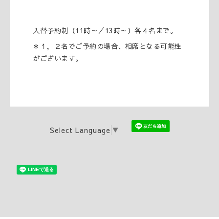
入替予約制（11時～／13時～）各４名まで。
＊１，２名でご予約の場合、相席となる可能性
がございます。
Select Language
▼