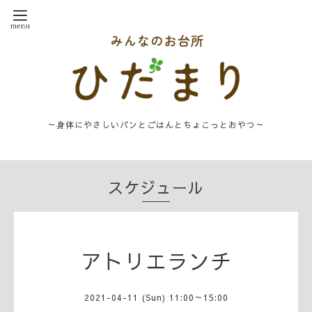
～身体にやさしいパンとごはんとちょこっとおやつ～
スケジュール
アトリエランチ
2021-04-11 (Sun) 11:00～15:00