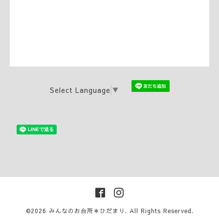
Select Language
▼
©2026
みんなのお台所＊ひだまり
. All Rights Reserved.