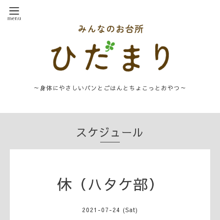
～身体にやさしいパンとごはんとちょこっとおやつ～
スケジュール
休（ハタケ部）
2021-07-24 (Sat)