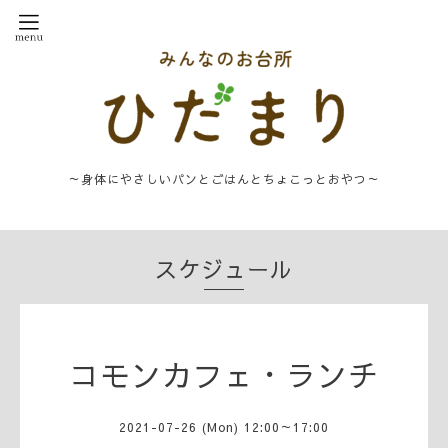
～身体にやさしいパンとごはんとちょこっとおやつ～
スケジュール
コモンカフェ・ランチ
2021-07-26 (Mon) 12:00～17:00