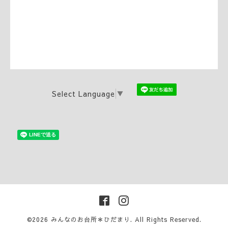
Select Language
▼
©2026
みんなのお台所＊ひだまり
. All Rights Reserved.