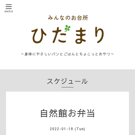
～身体にやさしいパンとごはんとちょこっとおやつ～
スケジュール
自然館お弁当
2022-01-18 (Tue)