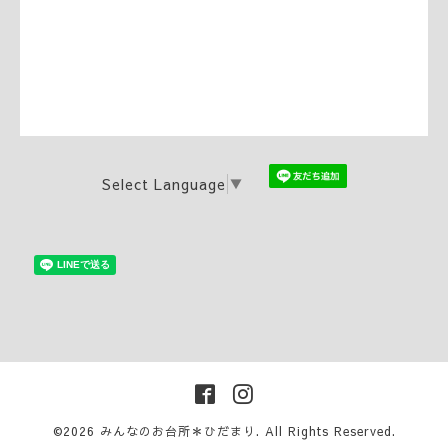
Select Language
▼
©2026
みんなのお台所＊ひだまり
. All Rights Reserved.