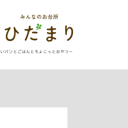
しいパンとごはんとちょこっとおやつ～