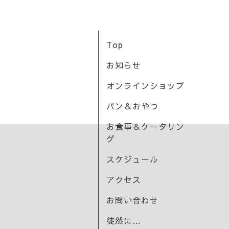
Top
お知らせ
オンラインショップ
パン＆おやつ
お食事＆ケータリン
グ
スケジュール
アクセス
お問い合わせ
徒然に…