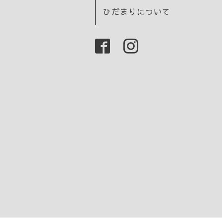
ひだまりについて