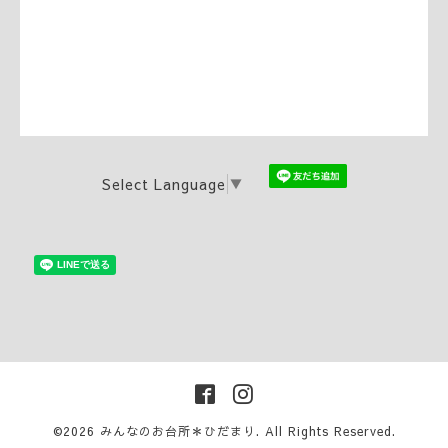
Select Language
▼
©2026
みんなのお台所＊ひだまり
. All Rights Reserved.