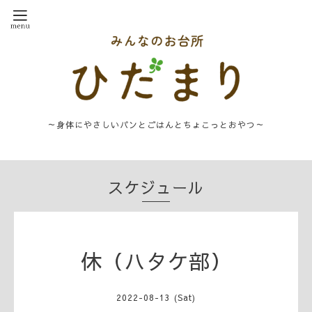
～身体にやさしいパンとごはんとちょこっとおやつ～
スケジュール
休（ハタケ部）
2022-08-13 (Sat)