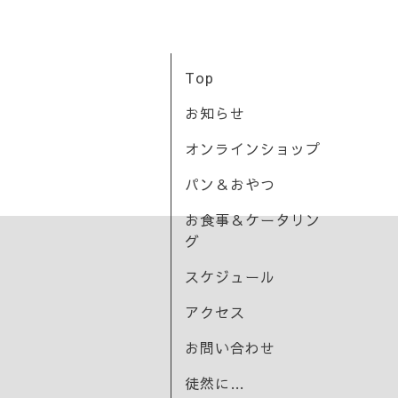
Top
お知らせ
オンラインショップ
パン＆おやつ
お食事＆ケータリン
グ
スケジュール
アクセス
お問い合わせ
徒然に…