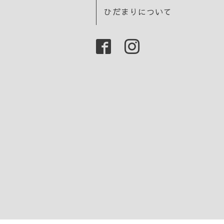
ひだまりについて