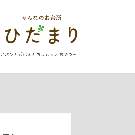
しいパンとごはんとちょこっとおやつ～