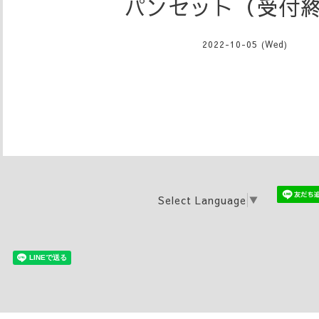
パンセット（受付
2022-10-05 (Wed)
Select Language
▼