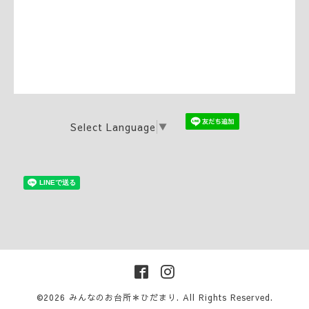
Select Language
▼
©2026
みんなのお台所＊ひだまり
. All Rights Reserved.