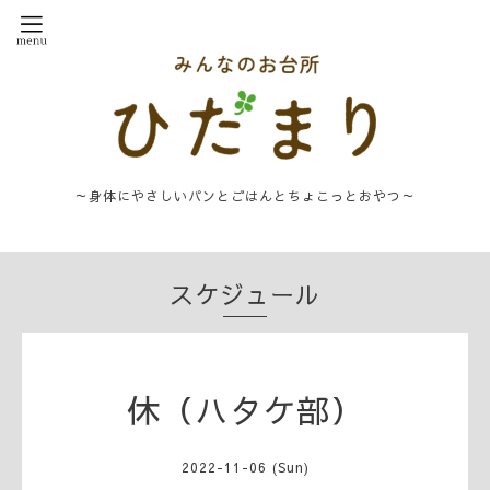
～身体にやさしいパンとごはんとちょこっとおやつ～
スケジュール
休（ハタケ部）
2022-11-06 (Sun)