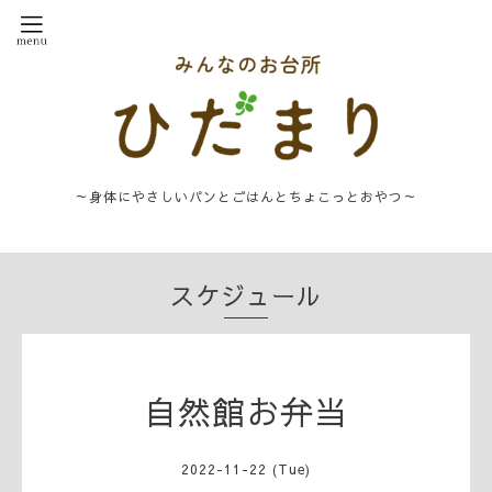
～身体にやさしいパンとごはんとちょこっとおやつ～
スケジュール
自然館お弁当
2022-11-22 (Tue)