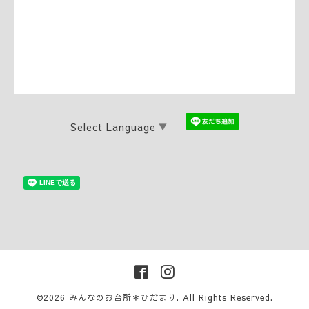
Select Language
▼
©2026
みんなのお台所＊ひだまり
. All Rights Reserved.