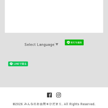
Select Language
▼
©2026
みんなのお台所＊ひだまり
. All Rights Reserved.