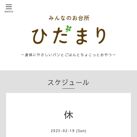
～身体にやさしいパンとごはんとちょこっとおやつ～
スケジュール
休
2023-02-19 (Sun)