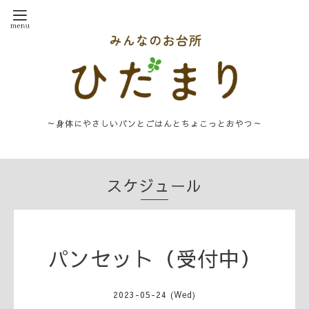
～身体にやさしいパンとごはんとちょこっとおやつ～
スケジュール
パンセット（受付中）
2023-05-24 (Wed)