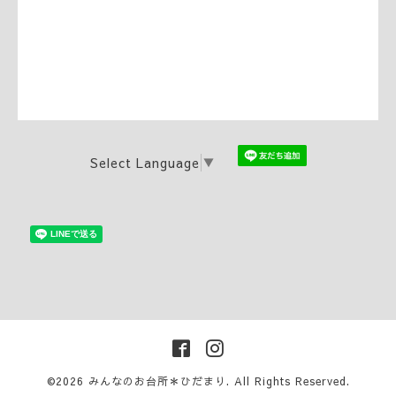
Select Language
▼
©2026
みんなのお台所＊ひだまり
. All Rights Reserved.