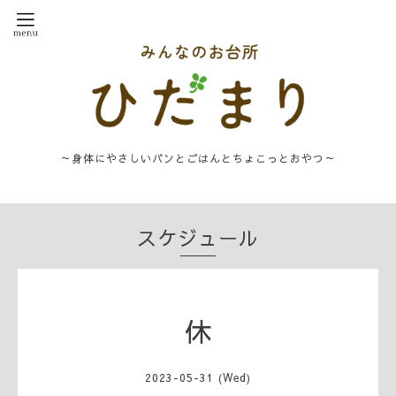
～身体にやさしいパンとごはんとちょこっとおやつ～
スケジュール
休
2023-05-31 (Wed)