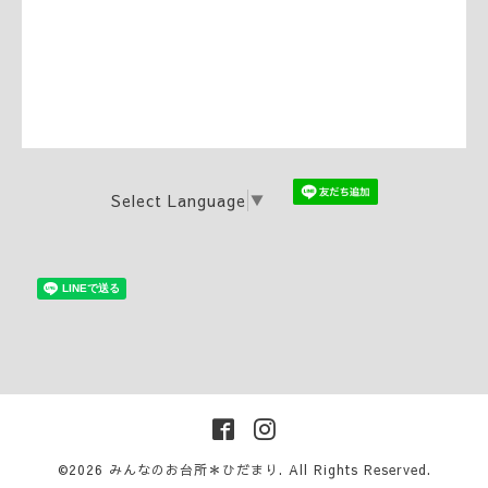
Select Language
▼
©2026
みんなのお台所＊ひだまり
. All Rights Reserved.