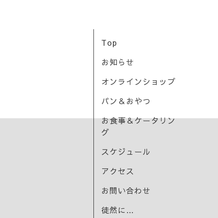
Top
お知らせ
オンラインショップ
パン＆おやつ
お食事＆ケータリン
グ
スケジュール
アクセス
お問い合わせ
徒然に…