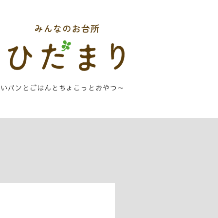
しいパンとごはんとちょこっとおやつ～