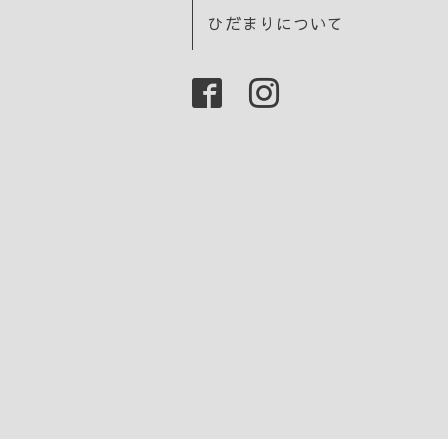
ひだまりについて