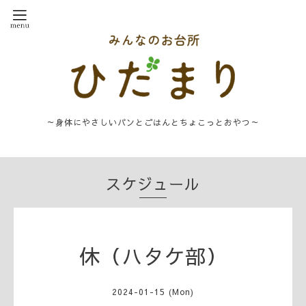
～身体にやさしいパンとごはんとちょこっとおやつ～
スケジュール
休（ハタケ部）
2024-01-15 (Mon)