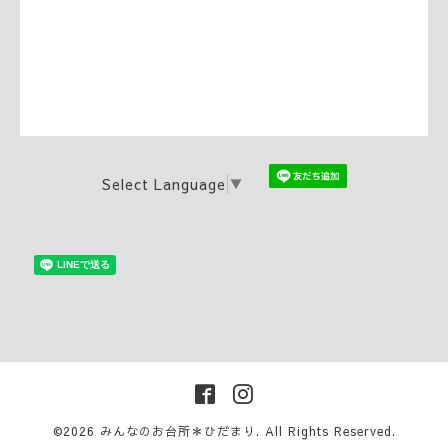
Select Language
▼
©2026
みんなのお台所＊ひだまり
. All Rights Reserved.