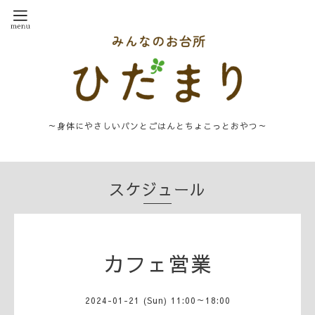
～身体にやさしいパンとごはんとちょこっとおやつ～
スケジュール
カフェ営業
2024-01-21 (Sun) 11:00～18:00