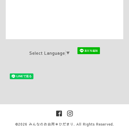
Select Language
▼
©2026
みんなのお台所＊ひだまり
. All Rights Reserved.