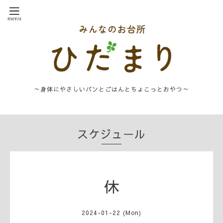
～身体にやさしいパンとごはんとちょこっとおやつ～
スケジュール
休
2024-01-22 (Mon)