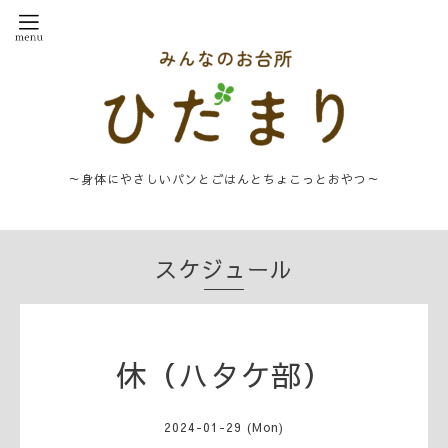
～身体にやさしいパンとごはんとちょこっとおやつ～
スケジュール
休（ハタケ部）
2024-01-29 (Mon)