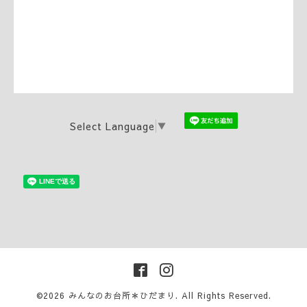
Select Language
▼
©2026
みんなのお台所＊ひだまり
. All Rights Reserved.