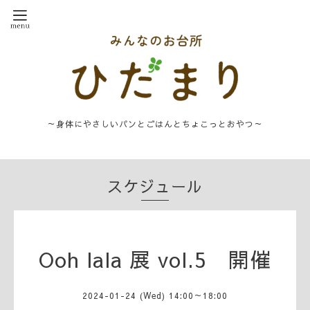
～身体にやさしいパンとごはんとちょこっとおやつ～
スケジュール
Ooh lala 展 vol.5 開催
2024-01-24 (Wed) 14:00～18:00