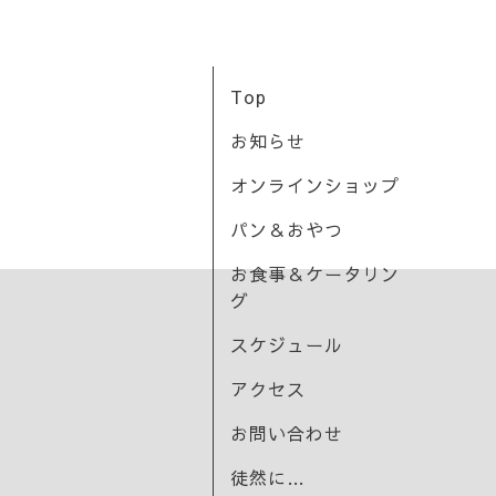
Top
お知らせ
オンラインショップ
パン＆おやつ
お食事＆ケータリン
グ
スケジュール
アクセス
お問い合わせ
徒然に…