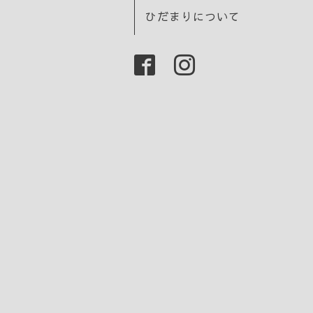
ひだまりについて