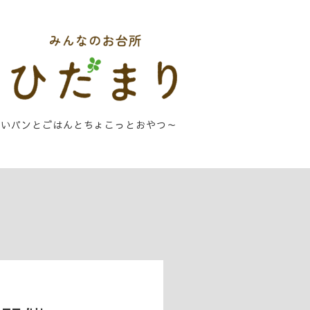
しいパンとごはんとちょこっとおやつ～