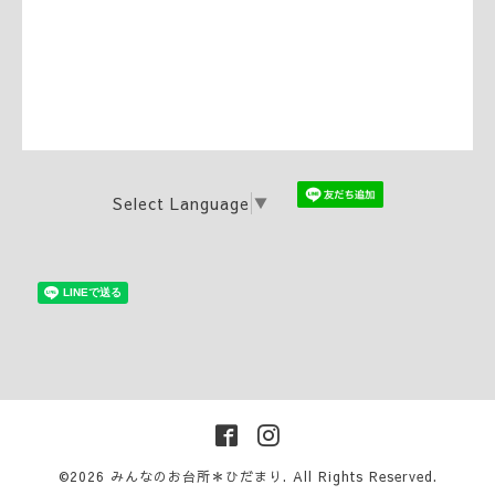
Select Language
▼
©2026
みんなのお台所＊ひだまり
. All Rights Reserved.