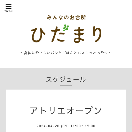
～身体にやさしいパンとごはんとちょこっとおやつ～
スケジュール
アトリエオープン
2024-04-26 (Fri) 11:00～15:00