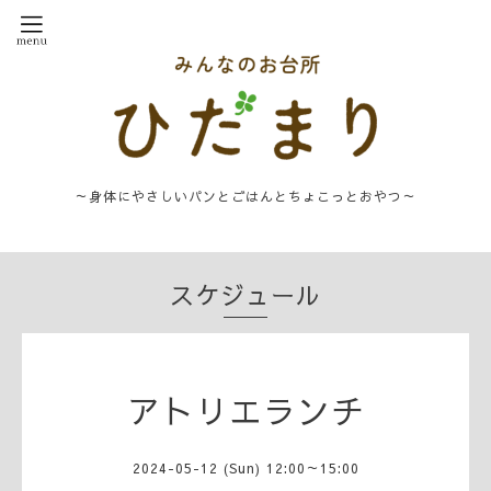
～身体にやさしいパンとごはんとちょこっとおやつ～
スケジュール
アトリエランチ
2024-05-12 (Sun) 12:00～15:00