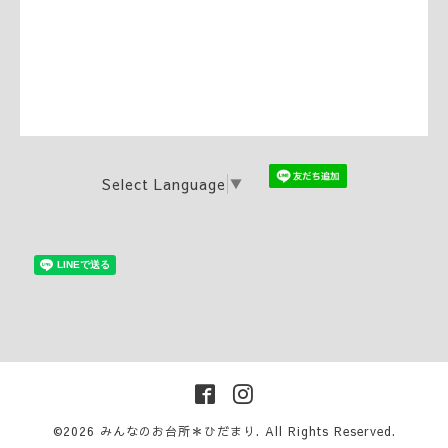
Select Language
▼
©2026
みんなのお台所＊ひだまり
. All Rights Reserved.