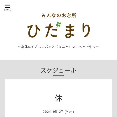
～身体にやさしいパンとごはんとちょこっとおやつ～
スケジュール
休
2024-05-27 (Mon)