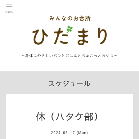
～身体にやさしいパンとごはんとちょこっとおやつ～
スケジュール
休（ハタケ部）
2024-06-17 (Mon)