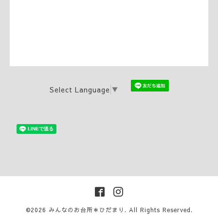
Select Language
▼
©2026
みんなのお台所＊ひだまり
. All Rights Reserved.