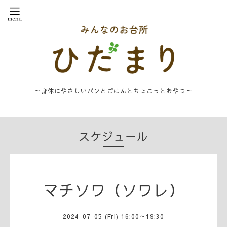
～身体にやさしいパンとごはんとちょこっとおやつ～
スケジュール
マチソワ（ソワレ）
2024-07-05 (Fri) 16:00～19:30