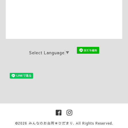
Select Language
▼
©2026
みんなのお台所＊ひだまり
. All Rights Reserved.