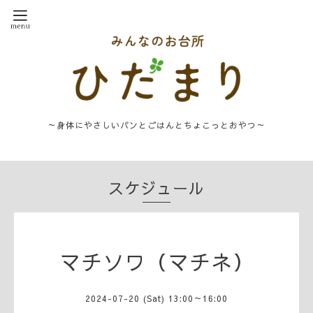
～身体にやさしいパンとごはんとちょこっとおやつ～
スケジュール
マチソワ（マチネ）
2024-07-20 (Sat) 13:00～16:00