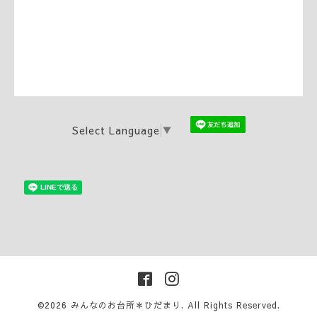
Select Language
▼
©2026
みんなのお台所＊ひだまり
. All Rights Reserved.