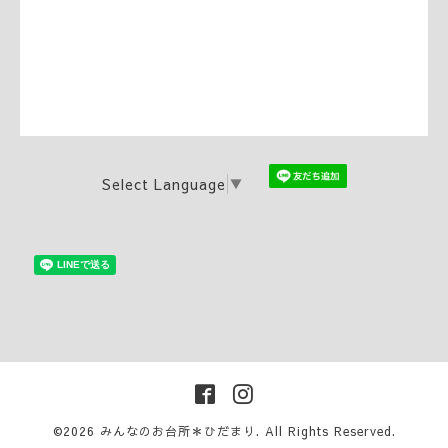
Select Language
▼
©2026
みんなのお台所＊ひだまり
. All Rights Reserved.