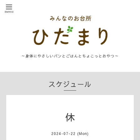
～身体にやさしいパンとごはんとちょこっとおやつ～
スケジュール
休
2024-07-22 (Mon)