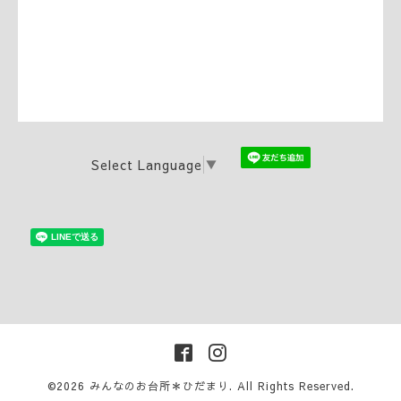
Select Language
▼
©2026
みんなのお台所＊ひだまり
. All Rights Reserved.