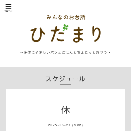
～身体にやさしいパンとごはんとちょこっとおやつ～
スケジュール
休
2025-06-23 (Mon)