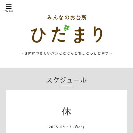
～身体にやさしいパンとごはんとちょこっとおやつ～
スケジュール
休
2025-08-13 (Wed)