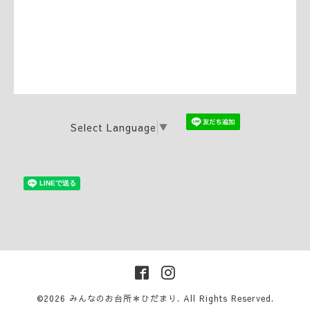
Select Language
▼
©2026
みんなのお台所＊ひだまり
. All Rights Reserved.