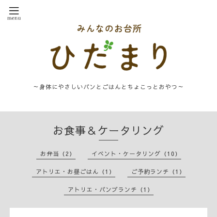
～身体にやさしいパンとごはんとちょこっとおやつ～
お食事＆ケータリング
お弁当（2）
イベント・ケータリング（10）
アトリエ・お昼ごはん（1）
ご予約ランチ（1）
アトリエ・パンブランチ（1）