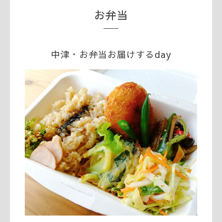
お弁当
中津・お弁当お届けするday