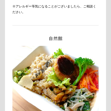
※アレルギー等気になることがございましたら、ご相談く
ださい。
自然館